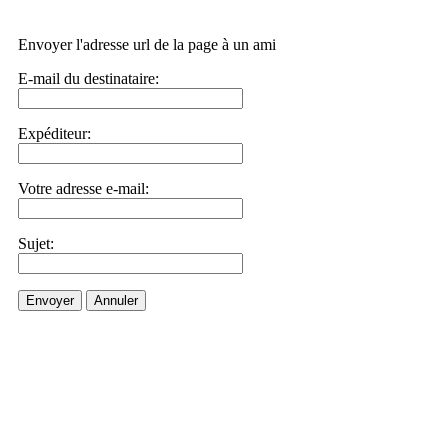
Envoyer l'adresse url de la page à un ami
E-mail du destinataire:
Expéditeur:
Votre adresse e-mail:
Sujet:
Envoyer
Annuler