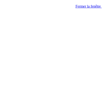
Fermer la fenêtre