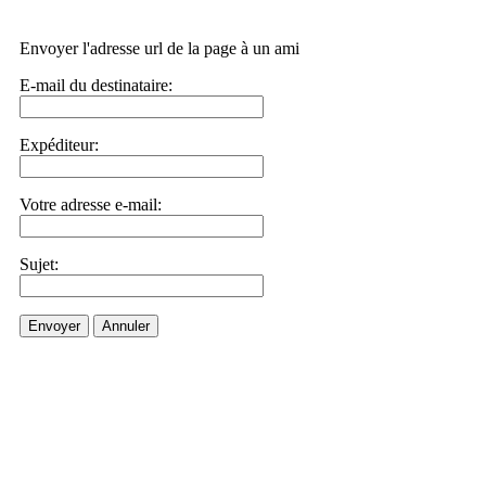
Envoyer l'adresse url de la page à un ami
E-mail du destinataire:
Expéditeur:
Votre adresse e-mail:
Sujet:
Envoyer
Annuler