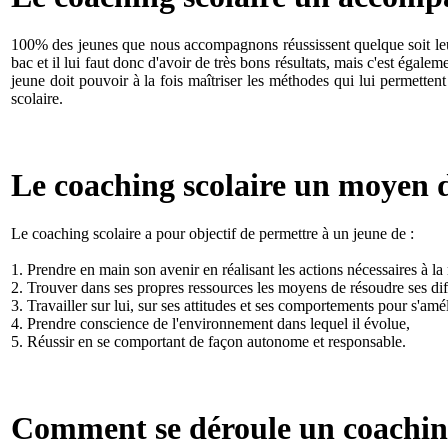
100% des jeunes que nous accompagnons réussissent quelque soit leurs 
bac et il lui faut donc d'avoir de très bons résultats, mais c'est égale
jeune doit pouvoir à la fois maîtriser les méthodes qui lui permettent 
scolaire.
Le coaching scolaire un moyen 
Le coaching scolaire a pour objectif de permettre à un jeune de :
1. Prendre en main son avenir en réalisant les actions nécessaires à la 
2. Trouver dans ses propres ressources les moyens de résoudre ses dif
3. Travailler sur lui, sur ses attitudes et ses comportements pour s'amé
4. Prendre conscience de l'environnement dans lequel il évolue,
5. Réussir en se comportant de façon autonome et responsable.
Comment se déroule un coachin