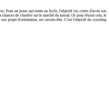
 Pour un jeune qui rentre au lycée, l'objectif est, certes d'avoir son
s chances de s'insérer sur le marché du travail. Or pour réussir cela, le
son projet d'orientation, ses savoirs-être. C'est l'objectif du coaching