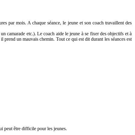
res par mois. A chaque séance, le jeune et son coach travaillent des
 un camarade etc.). Le coach aide le jeune à se fixer des objectifs et à
 il prend un mauvais chemin. Tout ce qui est dit durant les séances est
 peut être difficile pour les jeunes.