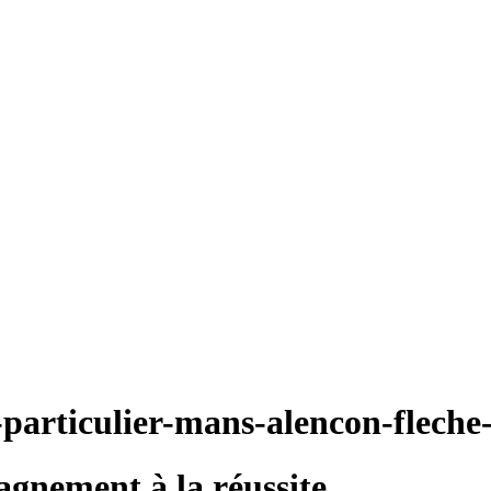
agnement à la réussite