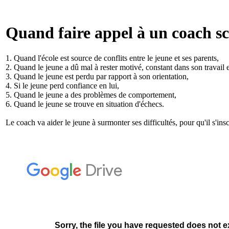
Quand faire appel à un coach sc
1. Quand l'école est source de conflits entre le jeune et ses parents,
2. Quand le jeune a dû mal à rester motivé, constant dans son travail et
3. Quand le jeune est perdu par rapport à son orientation,
4. Si le jeune perd confiance en lui,
5. Quand le jeune a des problèmes de comportement,
6. Quand le jeune se trouve en situation d'échecs.
Le coach va aider le jeune à surmonter ses difficultés, pour qu'il s'ins